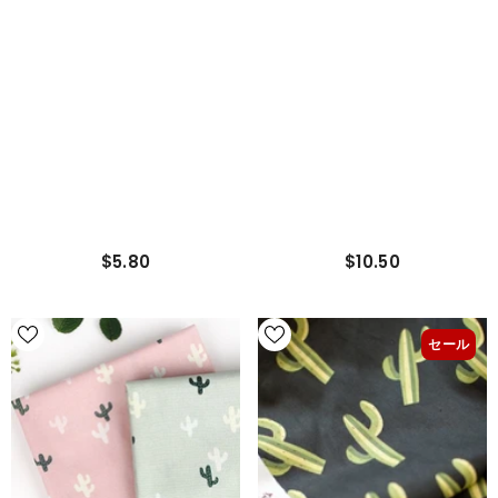
$5.80
$10.50
セール