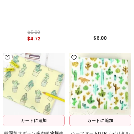
$5.99
$6.00
$4.72
カートに追加
カートに追加