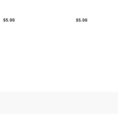
$5.99
$5.99