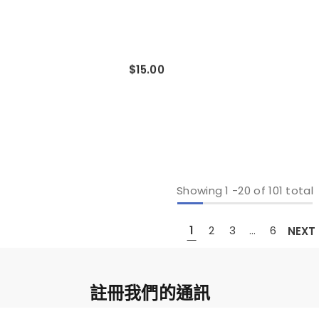
$15.00
Showing
1
-
20
of 101 total
1
2
3
…
6
NEXT
註冊我們的通訊