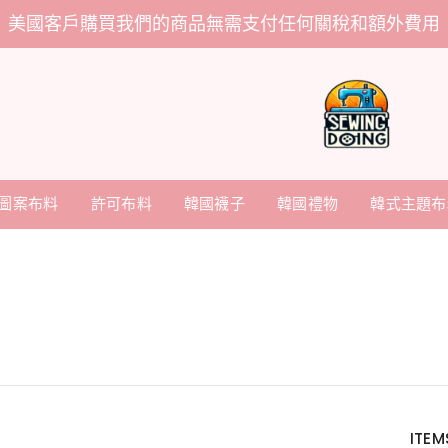
美國客戶購買我們的商品無需支付任何關稅和額外費用
圖案布料
許可布料
韓國襪子
韓國禮物
韓式主題布
ITEM