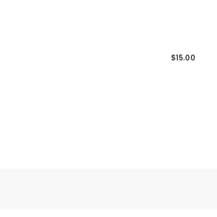
$15.00